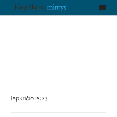
lapkričio 2023