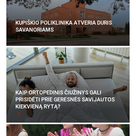
KUPIŠKIO POLIKLINIKA ATVERIA DURIS
SAVANORIAMS
KAIP ORTOPEDINIS ČIUŽINYS GALI
PRISIDĖTI PRIE GERESNĖS SAVIJAUTOS
KIEKVIENĄ RYTĄ?