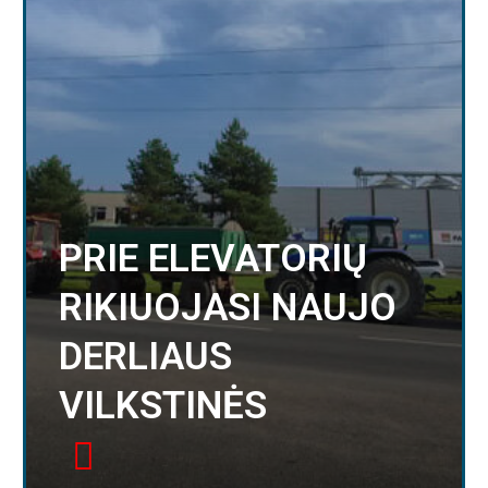
PRIE ELEVATORIŲ
RIKIUOJASI NAUJO
DERLIAUS
VILKSTINĖS