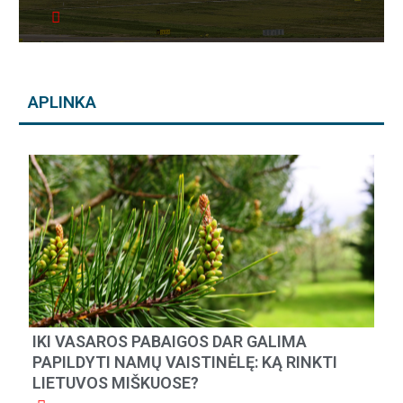
APLINKA
IKI VASAROS PABAIGOS DAR GALIMA
PAPILDYTI NAMŲ VAISTINĖLĘ: KĄ RINKTI
LIETUVOS MIŠKUOSE?