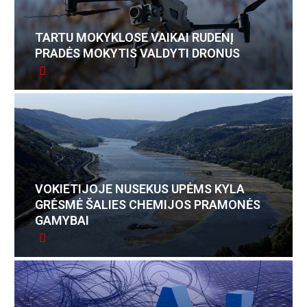
TARTU MOKYKLOSE VAIKAI RUDENĮ
PRADĖS MOKYTIS VALDYTI DRONUS
VOKIETIJOJE NUSEKUS UPĖMS KYLA
GRĖSMĖ ŠALIES CHEMIJOS PRAMONĖS
GAMYBAI