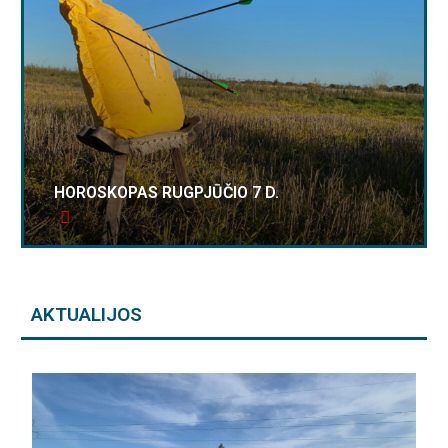
HOROSKOPAS RUGPJŪČIO 7 D.
AKTUALIJOS