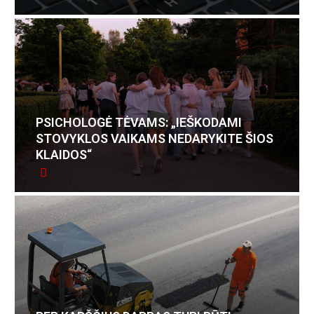
PSICHOLOGĖ TĖVAMS: „IEŠKODAMI
STOVYKLOS VAIKAMS NEDARYKITE ŠIOS
KLAIDOS“