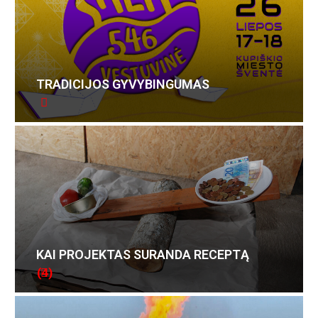
TRADICIJOS GYVYBINGUMAS
KAI PROJEKTAS SURANDA RECEPTĄ
(4)