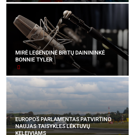
MIRĖ LEGENDINĖ BRITŲ DAINININKĖ
BONNIE TYLER
EUROPOS PARLAMENTAS PATVIRTINO
NAUJAS TAISYKLES LĖKTUVŲ
KELEIVIAMS