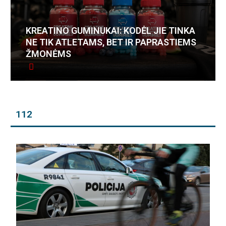
KREATINO GUMINUKAI: KODĖL JIE TINKA
NE TIK ATLETAMS, BET IR PAPRASTIEMS
ŽMONĖMS
112