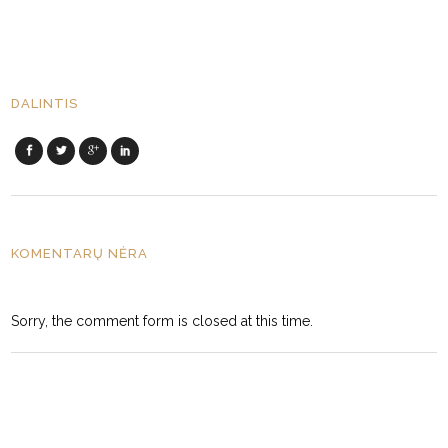
DALINTIS
KOMENTARŲ NĖRA
Sorry, the comment form is closed at this time.