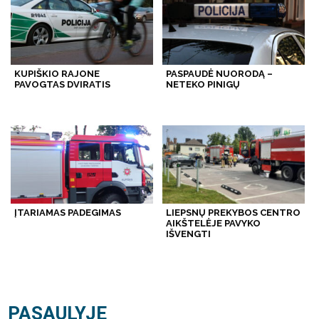
KUPIŠKIO RAJONE
PASPAUDĖ NUORODĄ –
PAVOGTAS DVIRATIS
NETEKO PINIGŲ
ĮTARIAMAS PADEGIMAS
LIEPSNŲ PREKYBOS CENTRO
AIKŠTELĖJE PAVYKO
IŠVENGTI
PASAULYJE