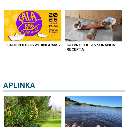
TRADICIJOS GYVYBINGUMAS
KAI PROJEKTAS SURANDA
RECEPTĄ
APLINKA