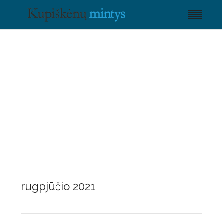
rugpjūčio 2021