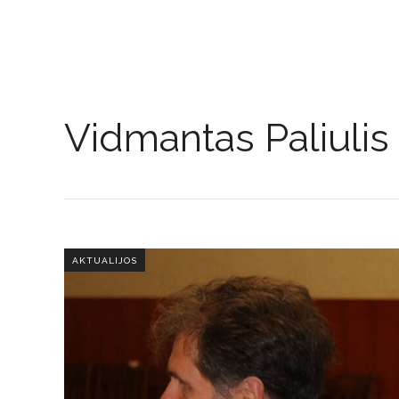
Vidmantas Paliulis
AKTUALIJOS