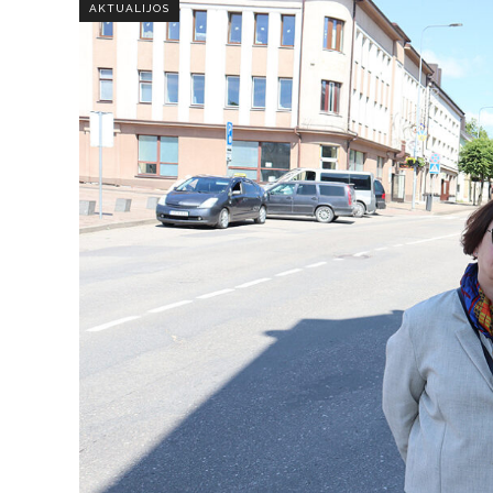
AKTUALIJOS