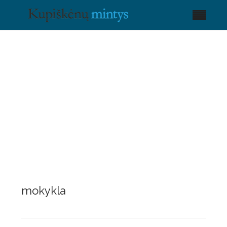
mokykla