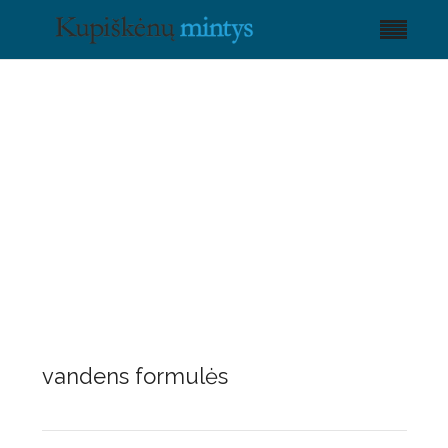
vandens formulės