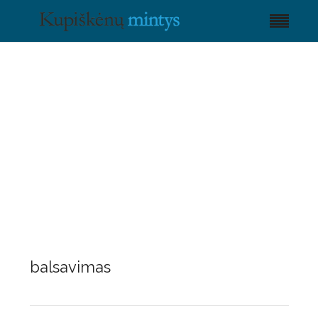
balsavimas