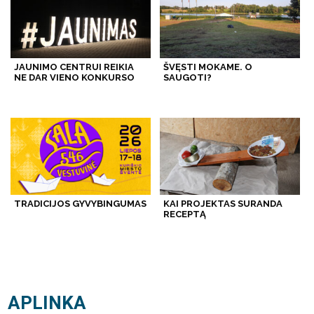
JAUNIMO CENTRUI REIKIA
ŠVĘSTI MOKAME. O
NE DAR VIENO KONKURSO
SAUGOTI?
TRADICIJOS GYVYBINGUMAS
KAI PROJEKTAS SURANDA
RECEPTĄ
APLINKA