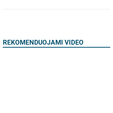
REKOMENDUOJAMI VIDEO