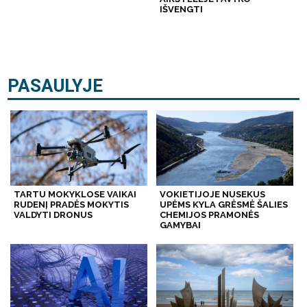
IŠVENGTI
PASAULYJE
TARTU MOKYKLOSE VAIKAI
VOKIETIJOJE NUSEKUS
RUDENĮ PRADĖS MOKYTIS
UPĖMS KYLA GRĖSMĖ ŠALIES
VALDYTI DRONUS
CHEMIJOS PRAMONĖS
GAMYBAI