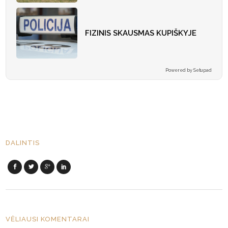
FIZINIS SKAUSMAS KUPIŠKYJE
Powered by Setupad
DALINTIS
VĖLIAUSI KOMENTARAI