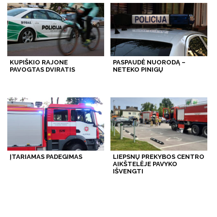
KUPIŠKIO RAJONE
PASPAUDĖ NUORODĄ –
PAVOGTAS DVIRATIS
NETEKO PINIGŲ
ĮTARIAMAS PADEGIMAS
LIEPSNŲ PREKYBOS CENTRO
AIKŠTELĖJE PAVYKO
IŠVENGTI