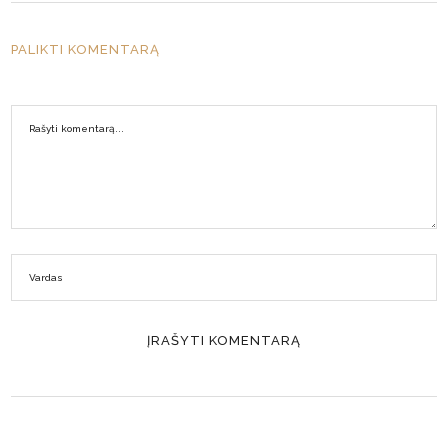
PALIKTI KOMENTARĄ