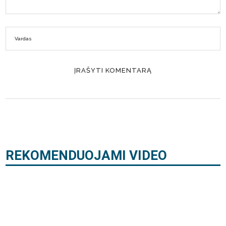
REKOMENDUOJAMI VIDEO