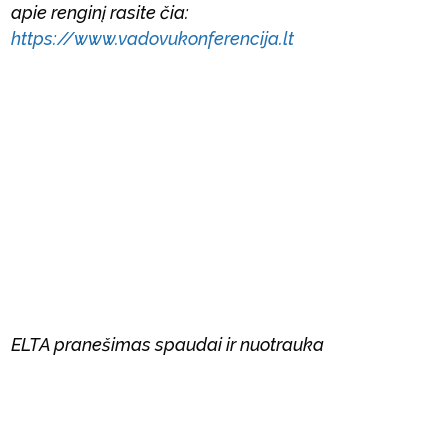
apie renginį rasite čia:
https://www.vadovukonferencija.lt
ELTA pranešimas spaudai ir nuotrauka