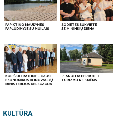
PAPIKTINO MAUDYNĖS
SODIETES SUKVIETĖ
PAPLŪDIMYJE SU MUILAIS
ŠEIMININKIŲ DIENA
KUPIŠKIO RAJONE – GAUSI
PLANUOJA PERDUOTI
EKONOMIKOS IR INOVACIJŲ
TURIZMO REIKMĖMS
MINISTERIJOS DELEGACIJA
KULTŪRA