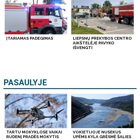
ĮTARIAMAS PADEGIMAS
LIEPSNŲ PREKYBOS CENTRO
AIKŠTELĖJE PAVYKO
IŠVENGTI
PASAULYJE
TARTU MOKYKLOSE VAIKAI
VOKIETIJOJE NUSEKUS
RUDENĮ PRADĖS MOKYTIS
UPĖMS KYLA GRĖSMĖ ŠALIES