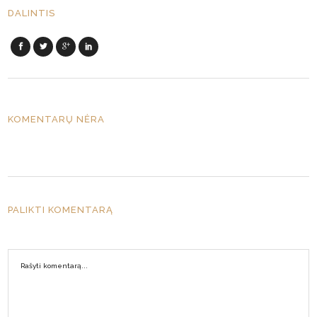
DALINTIS
KOMENTARŲ NĖRA
PALIKTI KOMENTARĄ