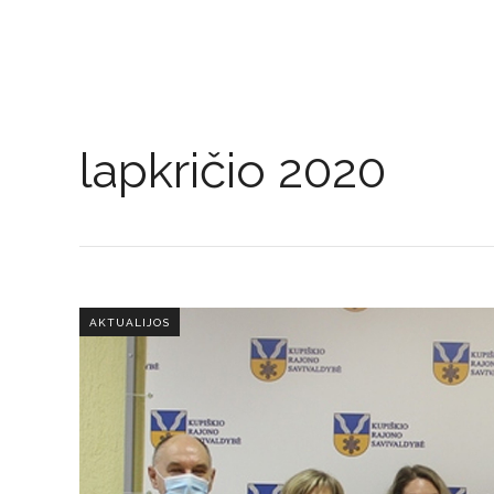
lapkričio 2020
AKTUALIJOS