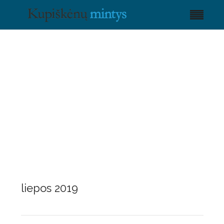
liepos 2019