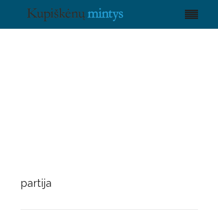
partija