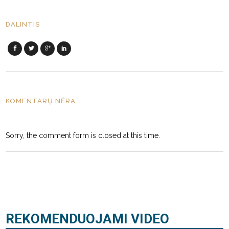
DALINTIS
KOMENTARŲ NĖRA
Sorry, the comment form is closed at this time.
REKOMENDUOJAMI VIDEO