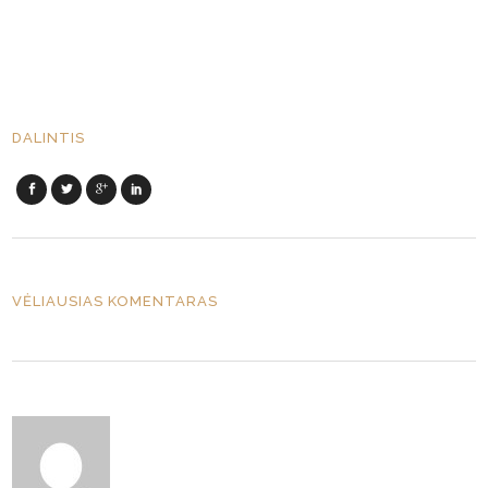
DALINTIS
VĖLIAUSIAS KOMENTARAS