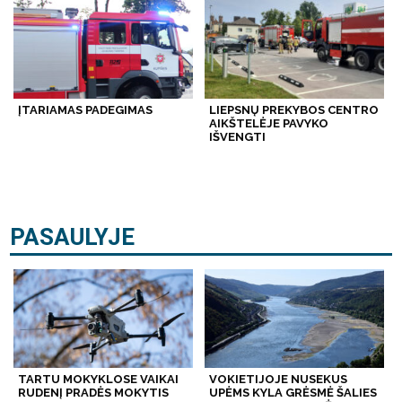
ĮTARIAMAS PADEGIMAS
LIEPSNŲ PREKYBOS CENTRO
AIKŠTELĖJE PAVYKO
IŠVENGTI
PASAULYJE
TARTU MOKYKLOSE VAIKAI
VOKIETIJOJE NUSEKUS
RUDENĮ PRADĖS MOKYTIS
UPĖMS KYLA GRĖSMĖ ŠALIES