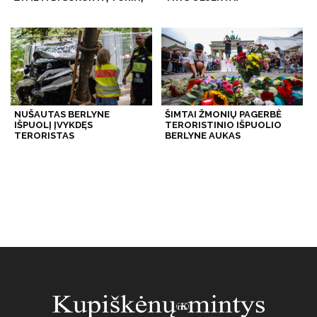
NUŠAUTAS BERLYNE
ŠIMTAI ŽMONIŲ PAGERBĖ
IŠPUOLĮ ĮVYKDĘS
TERORISTINIO IŠPUOLIO
TERORISTAS
BERLYNE AUKAS