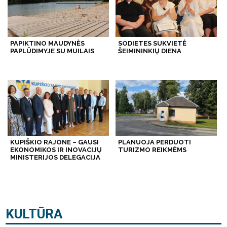
PAPIKTINO MAUDYNĖS
SODIETES SUKVIETĖ
PAPLŪDIMYJE SU MUILAIS
ŠEIMININKIŲ DIENA
KUPIŠKIO RAJONE – GAUSI
PLANUOJA PERDUOTI
EKONOMIKOS IR INOVACIJŲ
TURIZMO REIKMĖMS
MINISTERIJOS DELEGACIJA
KULTŪRA