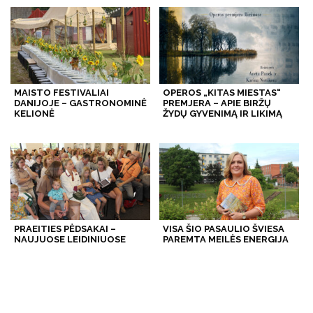
MAISTO FESTIVALIAI
OPEROS „KITAS MIESTAS“
DANIJOJE – GASTRONOMINĖ
PREMJERA – APIE BIRŽŲ
KELIONĖ
ŽYDŲ GYVENIMĄ IR LIKIMĄ
PRAEITIES PĖDSAKAI –
VISA ŠIO PASAULIO ŠVIESA
NAUJUOSE LEIDINIUOSE
PAREMTA MEILĖS ENERGIJA