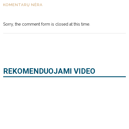
KOMENTARŲ NĖRA
Sorry, the comment form is closed at this time.
REKOMENDUOJAMI VIDEO