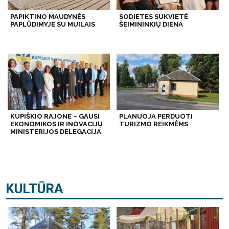
PAPIKTINO MAUDYNĖS
SODIETES SUKVIETĖ
PAPLŪDIMYJE SU MUILAIS
ŠEIMININKIŲ DIENA
KUPIŠKIO RAJONE – GAUSI
PLANUOJA PERDUOTI
EKONOMIKOS IR INOVACIJŲ
TURIZMO REIKMĖMS
MINISTERIJOS DELEGACIJA
KULTŪRA