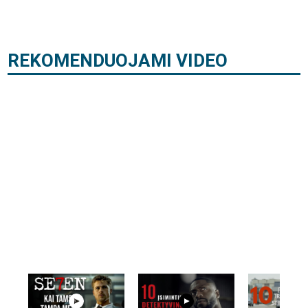
REKOMENDUOJAMI VIDEO