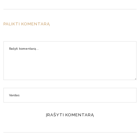
PALIKTI KOMENTARĄ