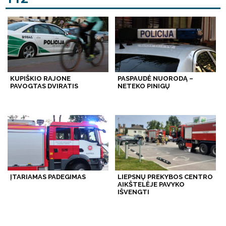
KUPIŠKIO RAJONE
PASPAUDĖ NUORODĄ –
PAVOGTAS DVIRATIS
NETEKO PINIGŲ
ĮTARIAMAS PADEGIMAS
LIEPSNŲ PREKYBOS CENTRO
AIKŠTELĖJE PAVYKO
IŠVENGTI