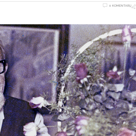
0 KOMENTARŲ