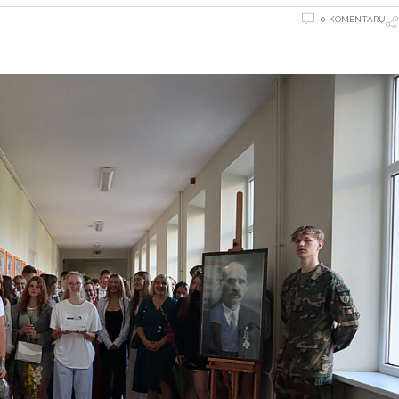
0 KOMENTARŲ