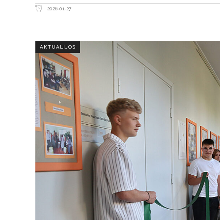
2026-01-27
AKTUALIJOS