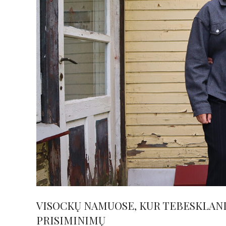
VISOCKŲ NAMUOSE, KUR TEBESKLAND
PRISIMINIMŲ