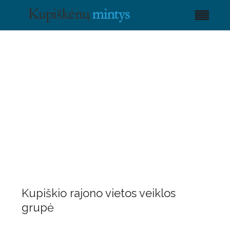
Kupiškio rajono vietos veiklos
grupė