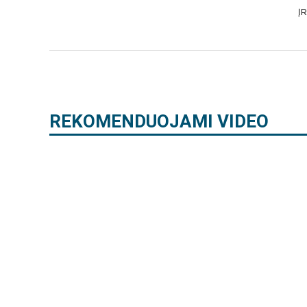
REKOMENDUOJAMI VIDEO