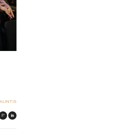
ALINTIS