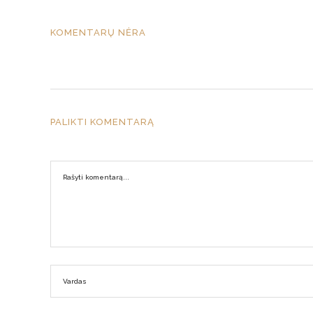
KOMENTARŲ NĖRA
PALIKTI KOMENTARĄ