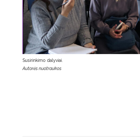
Susirinkimo dalyviai.
Autorės nuotraukos