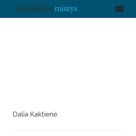
Dalia Kaktienė