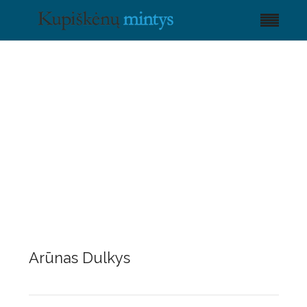
Arūnas Dulkys