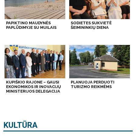
PAPIKTINO MAUDYNĖS
SODIETES SUKVIETĖ
PAPLŪDIMYJE SU MUILAIS
ŠEIMININKIŲ DIENA
KUPIŠKIO RAJONE – GAUSI
PLANUOJA PERDUOTI
EKONOMIKOS IR INOVACIJŲ
TURIZMO REIKMĖMS
MINISTERIJOS DELEGACIJA
KULTŪRA