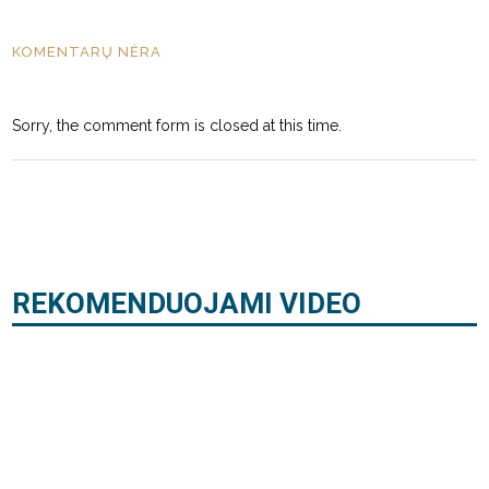
KOMENTARŲ NĖRA
Sorry, the comment form is closed at this time.
REKOMENDUOJAMI VIDEO