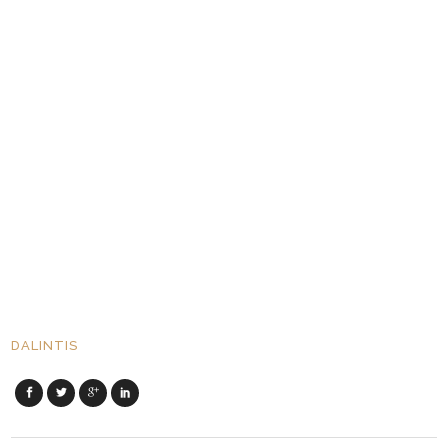
DALINTIS