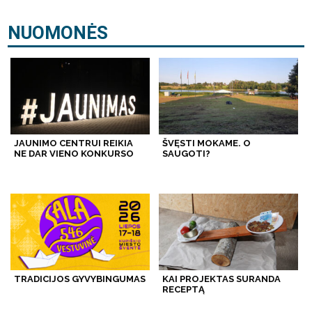
NUOMONĖS
JAUNIMO CENTRUI REIKIA
ŠVĘSTI MOKAME. O
NE DAR VIENO KONKURSO
SAUGOTI?
TRADICIJOS GYVYBINGUMAS
KAI PROJEKTAS SURANDA
RECEPTĄ