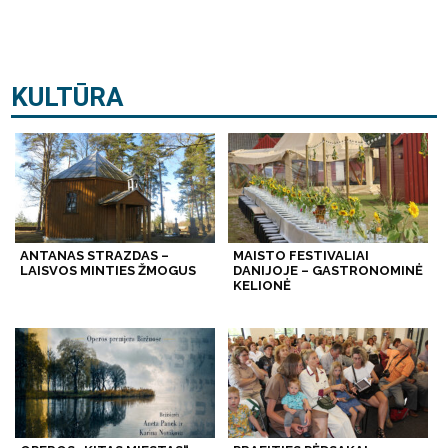
KULTŪRA
ANTANAS STRAZDAS –
MAISTO FESTIVALIAI
LAISVOS MINTIES ŽMOGUS
DANIJOJE – GASTRONOMINĖ
KELIONĖ