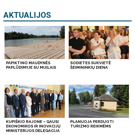
AKTUALIJOS
PAPIKTINO MAUDYNĖS
SODIETES SUKVIETĖ
PAPLŪDIMYJE SU MUILAIS
ŠEIMININKIŲ DIENA
KUPIŠKIO RAJONE – GAUSI
PLANUOJA PERDUOTI
EKONOMIKOS IR INOVACIJŲ
TURIZMO REIKMĖMS
MINISTERIJOS DELEGACIJA