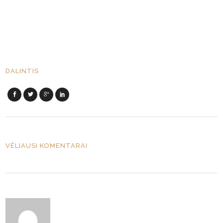
DALINTIS
VĖLIAUSI KOMENTARAI