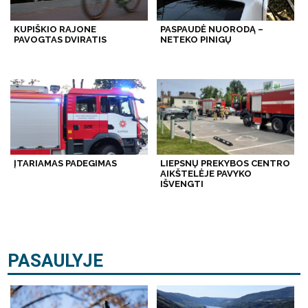
KUPIŠKIO RAJONE
PASPAUDĖ NUORODĄ –
PAVOGTAS DVIRATIS
NETEKO PINIGŲ
ĮTARIAMAS PADEGIMAS
LIEPSNŲ PREKYBOS CENTRO
AIKŠTELĖJE PAVYKO
IŠVENGTI
PASAULYJE