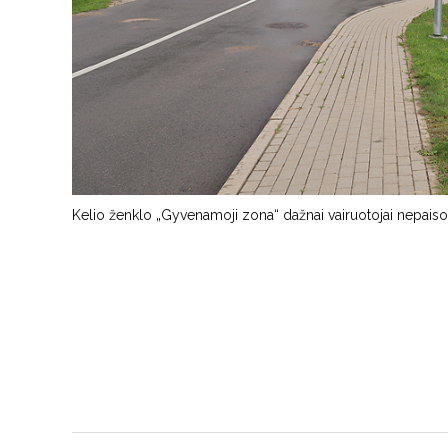
Kelio ženklo „Gyvenamoji zona“ dažnai vairuotojai nepaiso 