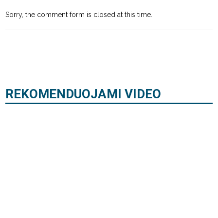
Sorry, the comment form is closed at this time.
REKOMENDUOJAMI VIDEO