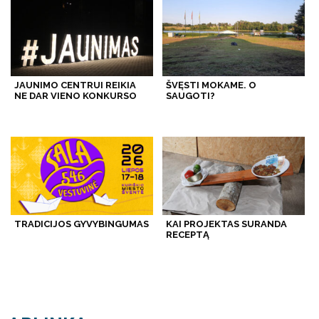
JAUNIMO CENTRUI REIKIA
ŠVĘSTI MOKAME. O
NE DAR VIENO KONKURSO
SAUGOTI?
TRADICIJOS GYVYBINGUMAS
KAI PROJEKTAS SURANDA
RECEPTĄ