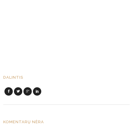
DALINTIS
KOMENTARŲ NĖRA