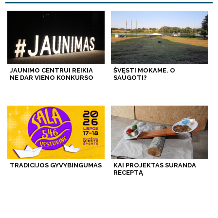
JAUNIMO CENTRUI REIKIA
ŠVĘSTI MOKAME. O
NE DAR VIENO KONKURSO
SAUGOTI?
TRADICIJOS GYVYBINGUMAS
KAI PROJEKTAS SURANDA
RECEPTĄ