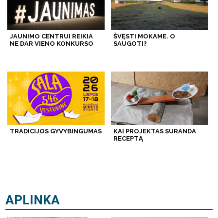
JAUNIMO CENTRUI REIKIA
ŠVĘSTI MOKAME. O
NE DAR VIENO KONKURSO
SAUGOTI?
TRADICIJOS GYVYBINGUMAS
KAI PROJEKTAS SURANDA
RECEPTĄ
APLINKA