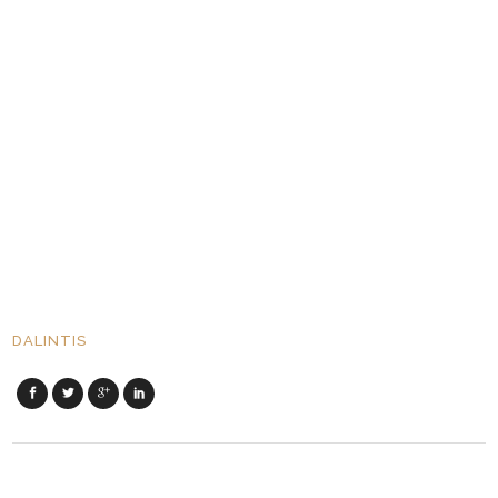
DALINTIS