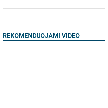
REKOMENDUOJAMI VIDEO