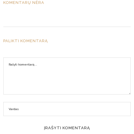
KOMENTARŲ NĖRA
PALIKTI KOMENTARĄ