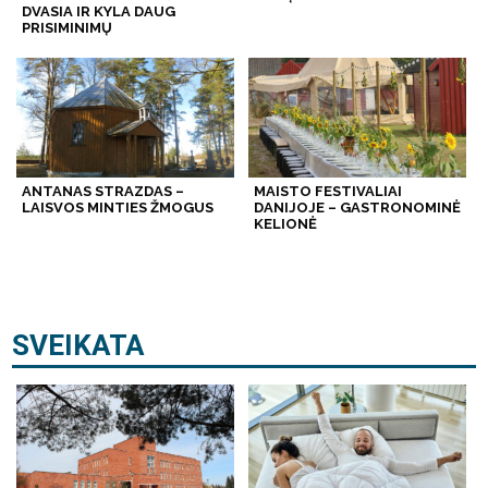
DVASIA IR KYLA DAUG
PRISIMINIMŲ
ANTANAS STRAZDAS –
MAISTO FESTIVALIAI
LAISVOS MINTIES ŽMOGUS
DANIJOJE – GASTRONOMINĖ
KELIONĖ
SVEIKATA