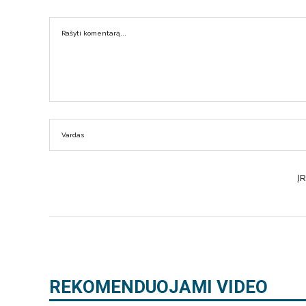
REKOMENDUOJAMI VIDEO