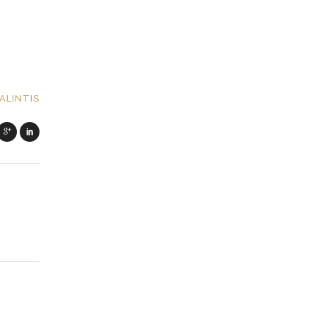
ALINTIS