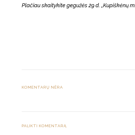
Plačiau skaitykite gegužės 29 d. „Kupiškėnų 
KOMENTARŲ NĖRA
PALIKTI KOMENTARĄ