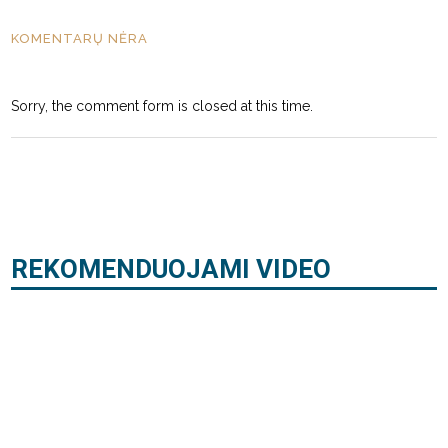
KOMENTARŲ NĖRA
Sorry, the comment form is closed at this time.
REKOMENDUOJAMI VIDEO