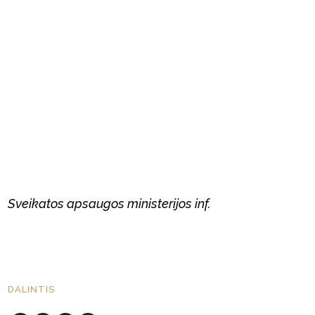
Sveikatos apsaugos ministerijos inf.
DALINTIS