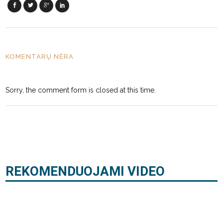
KOMENTARŲ NĖRA
Sorry, the comment form is closed at this time.
REKOMENDUOJAMI VIDEO