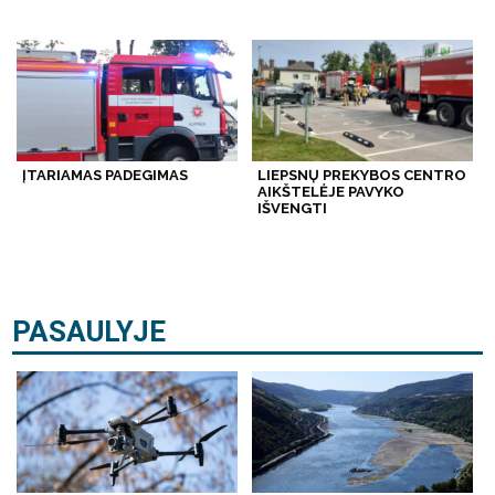
ĮTARIAMAS PADEGIMAS
LIEPSNŲ PREKYBOS CENTRO
AIKŠTELĖJE PAVYKO
IŠVENGTI
PASAULYJE