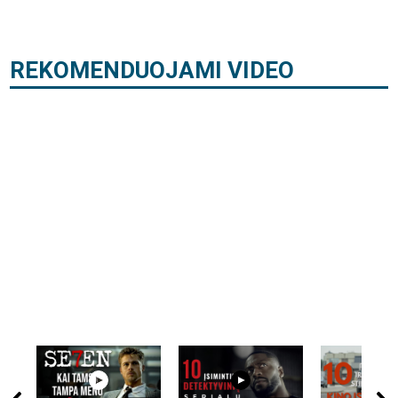
REKOMENDUOJAMI VIDEO