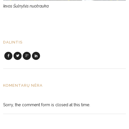
Ievos Šulnytės nuotrauka
DALINTIS
KOMENTARŲ NĖRA
Sorry, the comment form is closed at this time.