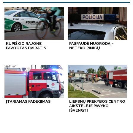
KUPIŠKIO RAJONE
PASPAUDĖ NUORODĄ –
PAVOGTAS DVIRATIS
NETEKO PINIGŲ
ĮTARIAMAS PADEGIMAS
LIEPSNŲ PREKYBOS CENTRO
AIKŠTELĖJE PAVYKO
IŠVENGTI