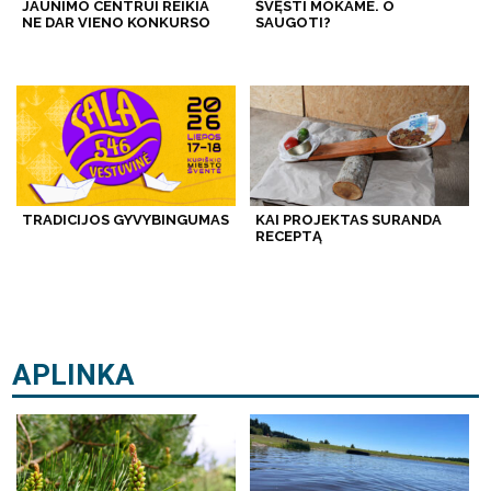
JAUNIMO CENTRUI REIKIA
ŠVĘSTI MOKAME. O
NE DAR VIENO KONKURSO
SAUGOTI?
TRADICIJOS GYVYBINGUMAS
KAI PROJEKTAS SURANDA
RECEPTĄ
APLINKA