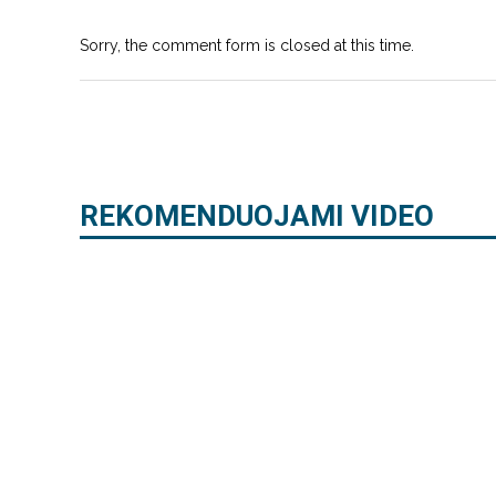
Sorry, the comment form is closed at this time.
REKOMENDUOJAMI VIDEO