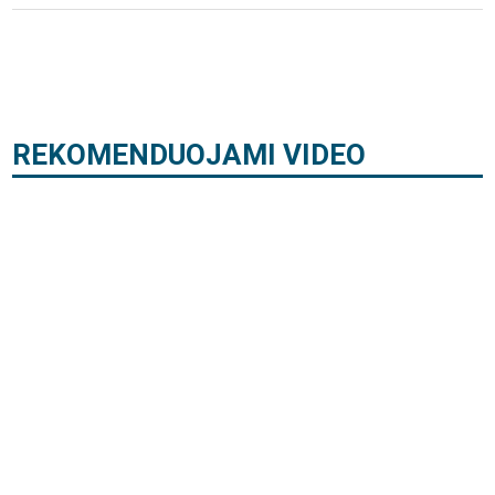
REKOMENDUOJAMI VIDEO