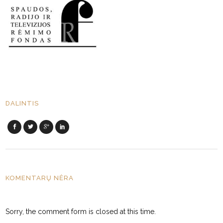
DALINTIS
KOMENTARŲ NĖRA
Sorry, the comment form is closed at this time.