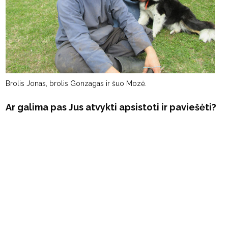
Brolis Jonas, brolis Gonzagas ir šuo Mozė.
Ar galima pas Jus atvykti apsistoti ir paviešėti?