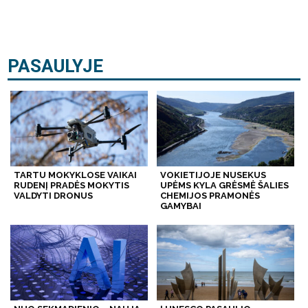
PASAULYJE
TARTU MOKYKLOSE VAIKAI
VOKIETIJOJE NUSEKUS
RUDENĮ PRADĖS MOKYTIS
UPĖMS KYLA GRĖSMĖ ŠALIES
VALDYTI DRONUS
CHEMIJOS PRAMONĖS
GAMYBAI