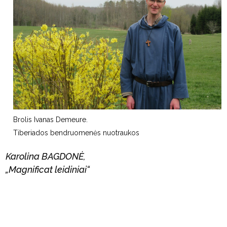
Brolis Ivanas Demeure.
Tiberiados bendruomenės nuotraukos
Karolina BAGDONĖ,
„Magnificat leidiniai“