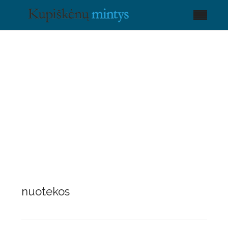
nuotekos