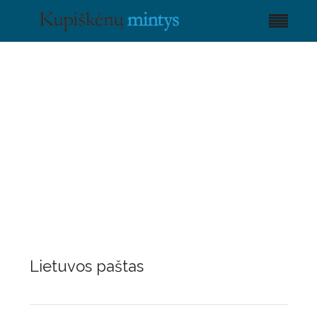
Lietuvos paštas