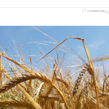
0 KOMENTARŲ