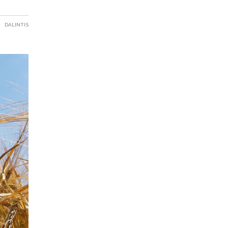
DALINTIS