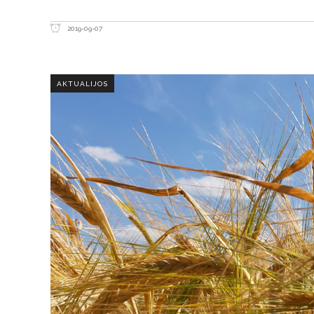
2019-09-07
AKTUALIJOS