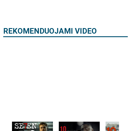
REKOMENDUOJAMI VIDEO