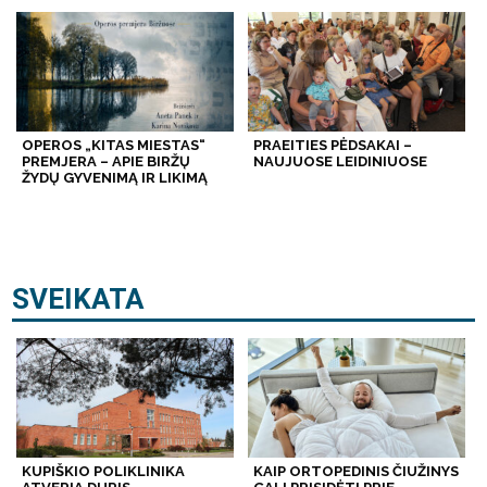
OPEROS „KITAS MIESTAS“
PRAEITIES PĖDSAKAI –
PREMJERA – APIE BIRŽŲ
NAUJUOSE LEIDINIUOSE
ŽYDŲ GYVENIMĄ IR LIKIMĄ
SVEIKATA
KUPIŠKIO POLIKLINIKA
KAIP ORTOPEDINIS ČIUŽINYS