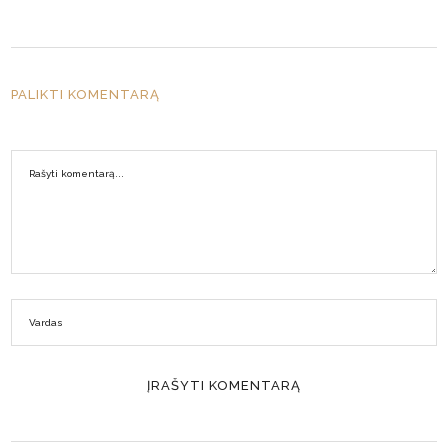
PALIKTI KOMENTARĄ