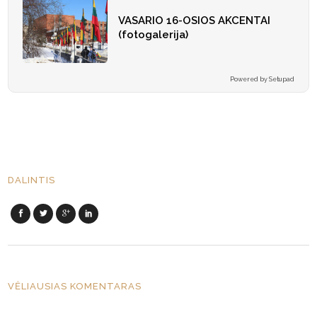
VASARIO 16-OSIOS AKCENTAI
(fotogalerija)
Powered by Setupad
DALINTIS
VĖLIAUSIAS KOMENTARAS