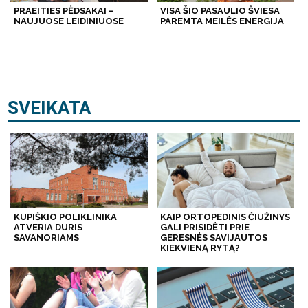
PRAEITIES PĖDSAKAI –
VISA ŠIO PASAULIO ŠVIESA
NAUJUOSE LEIDINIUOSE
PAREMTA MEILĖS ENERGIJA
SVEIKATA
KUPIŠKIO POLIKLINIKA
KAIP ORTOPEDINIS ČIUŽINYS
ATVERIA DURIS
GALI PRISIDĖTI PRIE
SAVANORIAMS
GERESNĖS SAVIJAUTOS
KIEKVIENĄ RYTĄ?