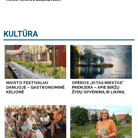
KULTŪRA
MAISTO FESTIVALIAI
OPEROS „KITAS MIESTAS“
DANIJOJE – GASTRONOMINĖ
PREMJERA – APIE BIRŽŲ
KELIONĖ
ŽYDŲ GYVENIMĄ IR LIKIMĄ