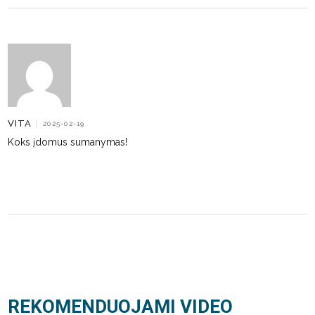
VITA
|
2025-02-19
Koks įdomus sumanymas!
REKOMENDUOJAMI VIDEO