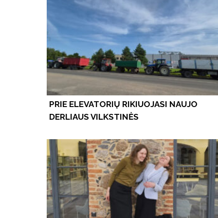
PRIE ELEVATORIŲ RIKIUOJASI NAUJO
DERLIAUS VILKSTINĖS