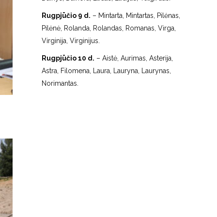
Rugpjūčio 9 d.
– Mintarta, Mintartas, Pilėnas,
Pilėnė, Rolanda, Rolandas, Romanas, Virga,
Virginija, Virginijus.
Rugpjūčio 10 d.
– Aistė, Aurimas, Asterija,
Astra, Filomena, Laura, Lauryna, Laurynas,
Norimantas.