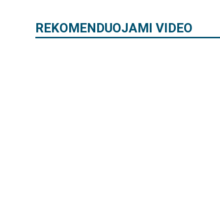
REKOMENDUOJAMI VIDEO