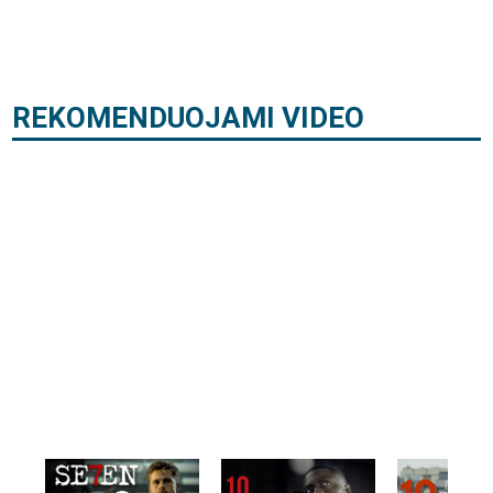
REKOMENDUOJAMI VIDEO