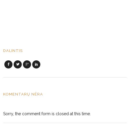
DALINTIS
KOMENTARŲ NĖRA
Sorry, the comment form is closed at this time.