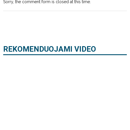
Sorry, the comment form is closed at this time.
REKOMENDUOJAMI VIDEO