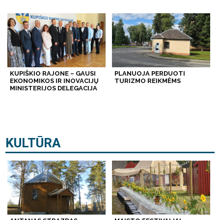
KUPIŠKIO RAJONE – GAUSI
PLANUOJA PERDUOTI
EKONOMIKOS IR INOVACIJŲ
TURIZMO REIKMĖMS
MINISTERIJOS DELEGACIJA
KULTŪRA