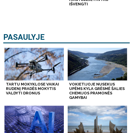
IŠVENGTI
PASAULYJE
TARTU MOKYKLOSE VAIKAI
VOKIETIJOJE NUSEKUS
RUDENĮ PRADĖS MOKYTIS
UPĖMS KYLA GRĖSMĖ ŠALIES
VALDYTI DRONUS
CHEMIJOS PRAMONĖS
GAMYBAI