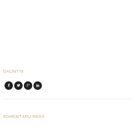
DALINTIS
KOMENTARŲ NĖRA