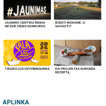
JAUNIMO CENTRUI REIKIA
ŠVĘSTI MOKAME. O
NE DAR VIENO KONKURSO
SAUGOTI?
TRADICIJOS GYVYBINGUMAS
KAI PROJEKTAS SURANDA
RECEPTĄ
APLINKA