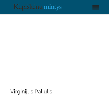
Virginijus Paliulis