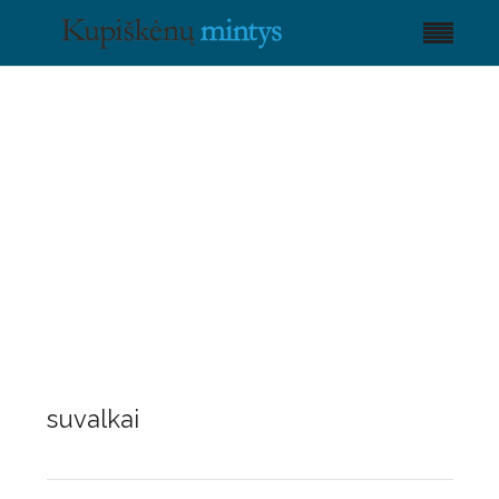
suvalkai