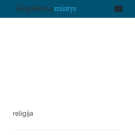
religija