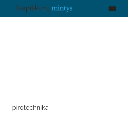
pirotechnika